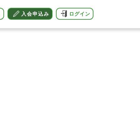
へ
入会申込み
ログイン