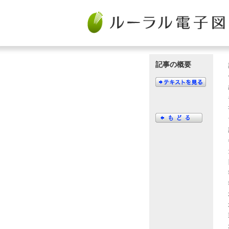
記事の概要