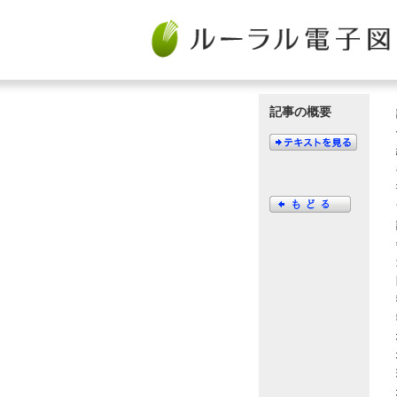
記事の概要