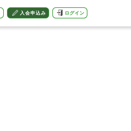
へ
入会申込み
ログイン