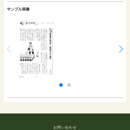
サンプル画像
お問い合わせ