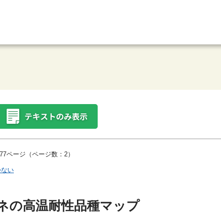
77ページ（ページ数：2）
かない
ネの高温耐性品種マップ