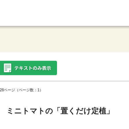
28ページ（ページ数：1）
 ミニトマトの「置くだけ定植」