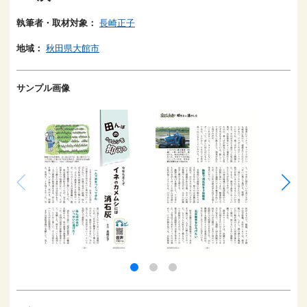
執筆者・取材対象：
長崎正子
地域：
秋田県大館市
サンプル画像