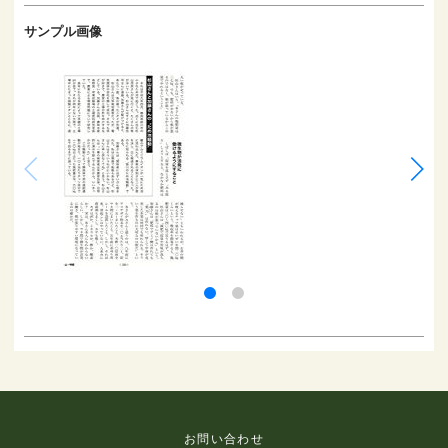
サンプル画像
お問い合わせ