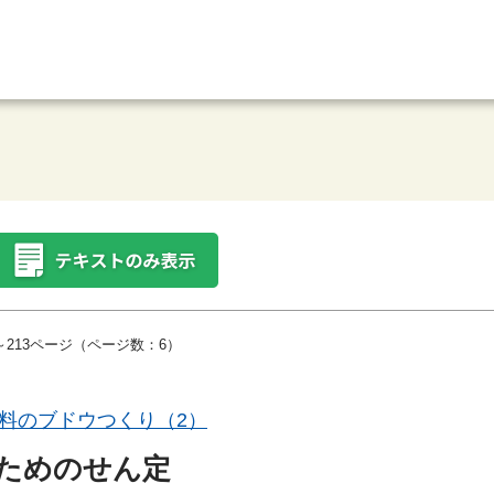
～213ページ（ページ数：6）
料のブドウつくり（2）
ためのせん定