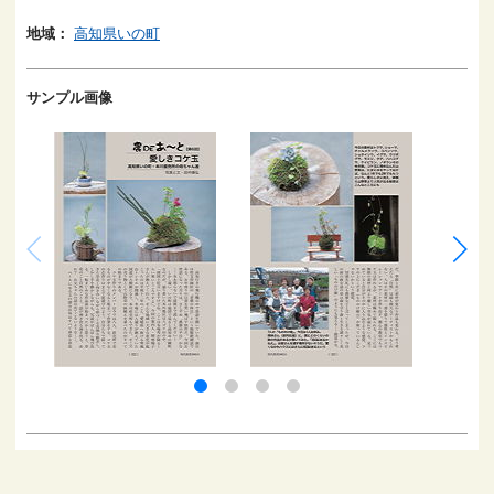
地域：
高知県いの町
サンプル画像