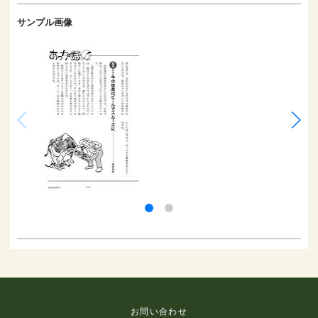
サンプル画像
お問い合わせ