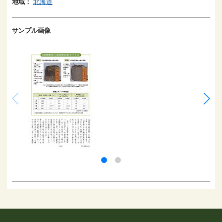
地域：
北海道
サンプル画像