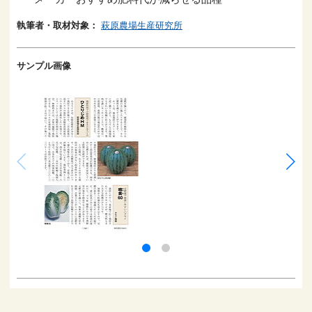
執筆者・取材対象：
萩原農場生産研究所
サンプル画像