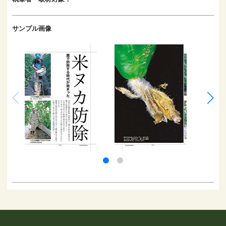
サンプル画像