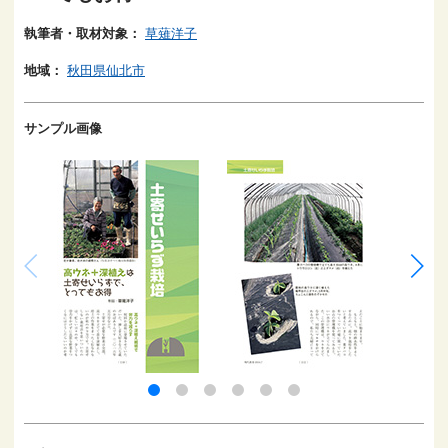
執筆者・取材対象：
草薙洋子
地域：
秋田県仙北市
サンプル画像