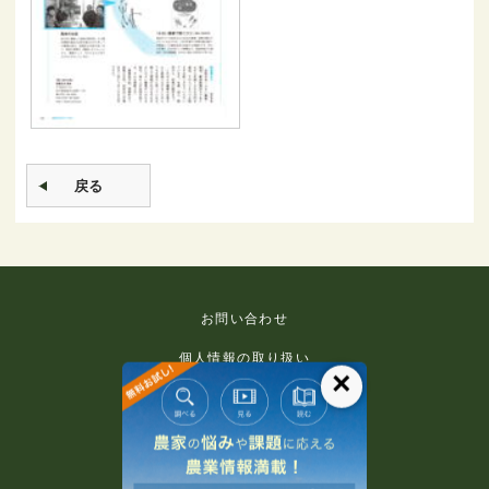
戻る
お問い合わせ
個人情報の取り扱い
×
免責事項
利用規約
推奨環境