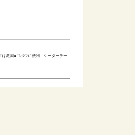
生は激減●ゴボウに便利、シーダーテー