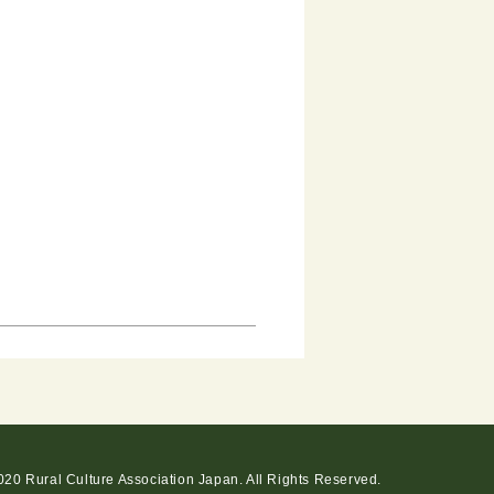
20 Rural Culture Association Japan. All Rights Reserved.