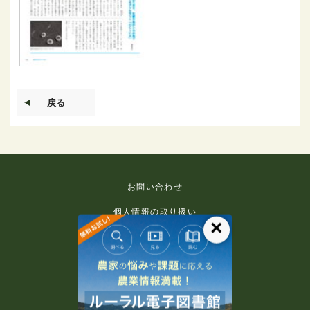
戻る
お問い合わせ
個人情報の取り扱い
×
免責事項
利用規約
推奨環境