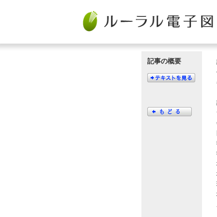
記事の概要