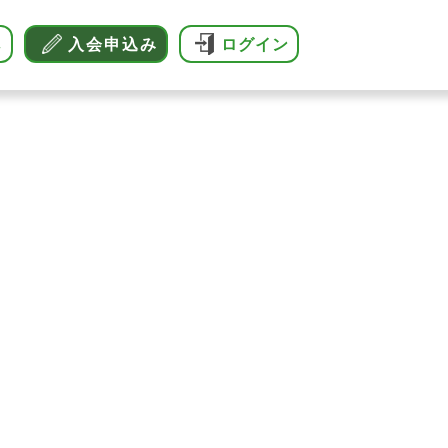
へ
入会申込み
ログイン