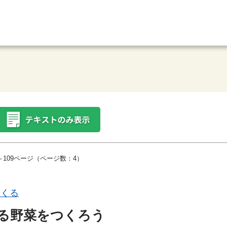
～109ページ（ページ数：4）
つくる
る野菜をつくろう