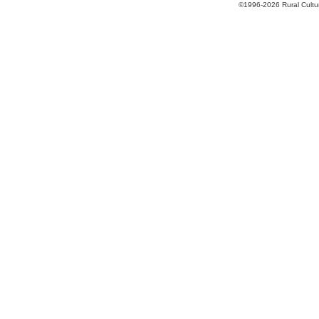
©1996-2026 Rural Cultur