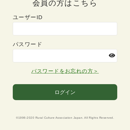
会員の方はこちら
ユーザーID
パスワード
パスワードをお忘れの方＞
ログイン
©1996-2020 Rural Culture Association Japan. All Rights Reserved.