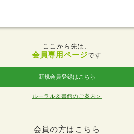
ここから先は、
会員専用ページ
です
新規会員登録はこちら
ルーラル図書館のご案内＞
会員の方はこちら