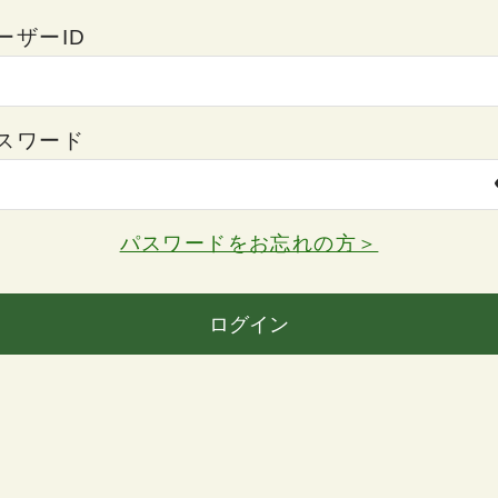
ーザーID
スワード
パスワードをお忘れの方＞
ログイン