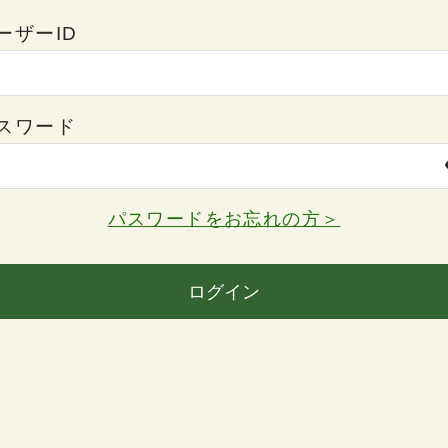
ーザーID
スワード
パスワードをお忘れの方＞
ログイン