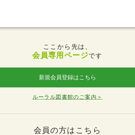
ここから先は、
会員専用ページ
です
新規会員登録はこちら
ルーラル図書館のご案内＞
会員の方はこちら