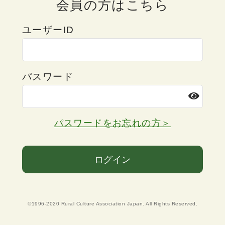
会員の方はこちら
ユーザーID
パスワード
パスワードをお忘れの方＞
ログイン
©1996-2020 Rural Culture Association Japan. All Rights Reserved.