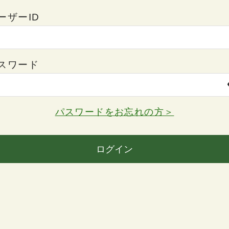
ーザーID
スワード
パスワードをお忘れの方＞
ログイン