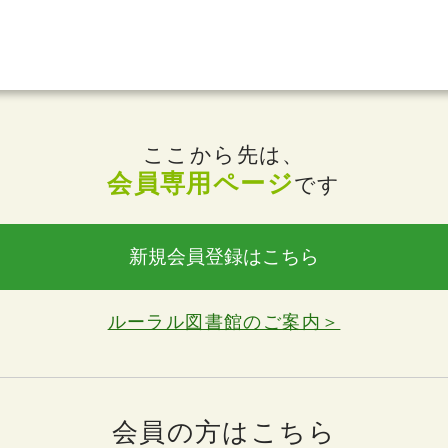
ここから先は、
会員専用ページ
です
新規会員登録はこちら
ルーラル図書館のご案内＞
会員の方はこちら