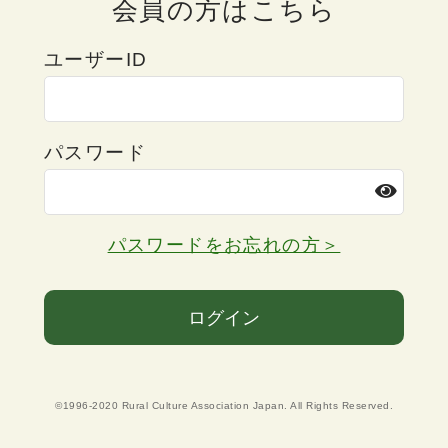
会員の方はこちら
ユーザーID
パスワード
パスワードをお忘れの方＞
ログイン
©1996-2020 Rural Culture Association Japan. All Rights Reserved.