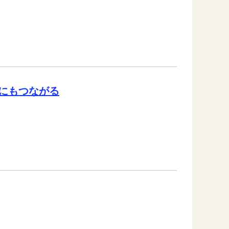
にもつながる