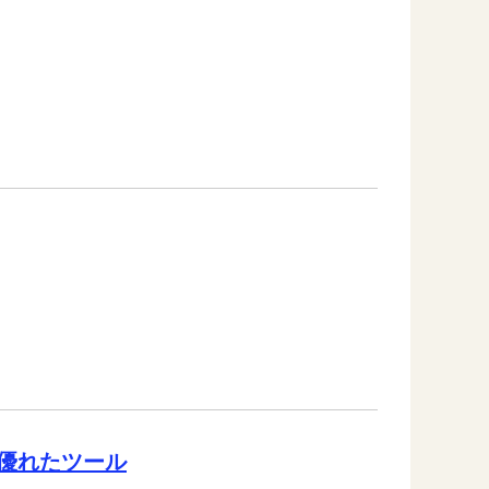
優れたツール