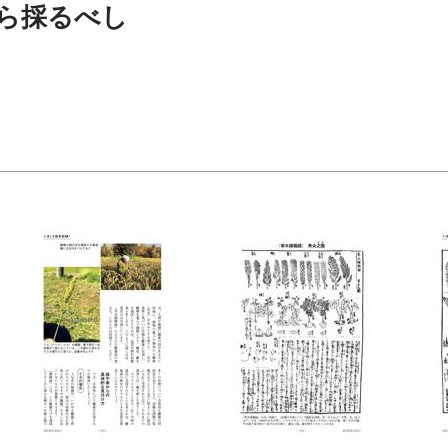
ら採るべし