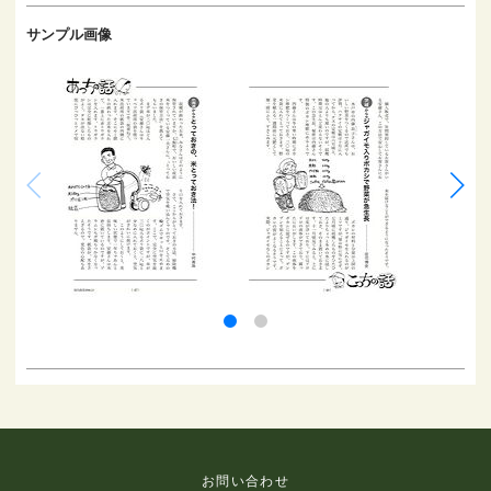
サンプル画像
お問い合わせ