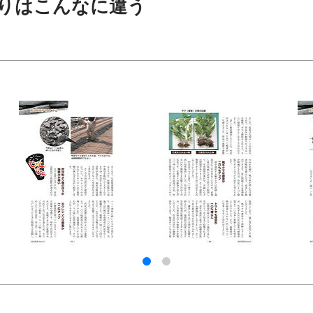
りはこんなに違う